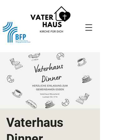
Vaterhaus
Dinner