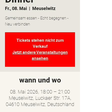
Fr., 08. Mai
  |  
Meuselwitz
Gemeinsam essen - Echt begegnen -
Neu verbinden
Tickets stehen nicht zum
Verkauf
Jetzt andere Veranstaltungen
ansehen
wann und wo
08. Mai 2026, 18:00 – 21:00
Meuselwitz, Luckaer Str. 17A,
04610 Meuselwitz, Deutschland