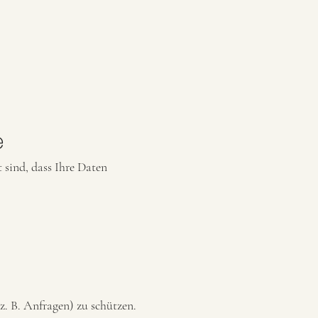
e
 sind, dass Ihre Daten
z. B. Anfragen) zu schützen.