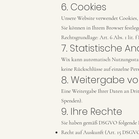
6. Cookies
Unsere Website verwendet Cookies, 
Sie können in Ihrem Browser festleg
Rechtsgrundlage: Art. 6 Abs. 1 lit. 
7. Statistische A
Wix kann automatisch Nutzungsstatis
keine Rückschlüsse auf einzelne Per
8. Weitergabe v
Eine Weitergabe Ihrer Daten an Dritte
Spenden).
9. Ihre Rechte
Sie haben gemäß DSGVO folgende 
Recht auf Auskunft (Art. 15 DSGV