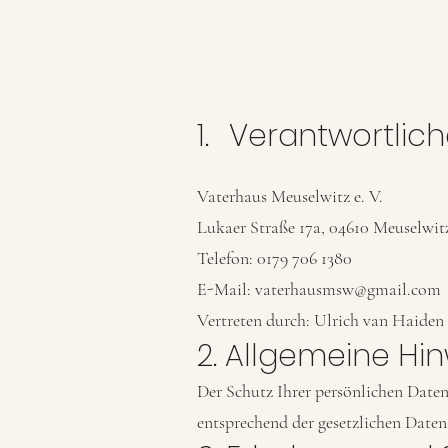
1.
Verantwortlich
Vaterhaus Meuselwitz e. V.
Lukaer Straße 17a, 04610 Meuselwit
Telefon: 0179 706 1380
E-Mail: vaterhausmsw@gmail.com
Vertreten durch: Ulrich van Haide
2. Allgemeine Hi
Der Schutz Ihrer persönlichen Daten
entsprechend der gesetzlichen Date