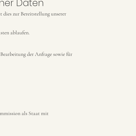
ner Daten
dies zur Bereitstellung unserer
sten ablaufen.
Bearbeitung der Anfrage sowie für
ommission als Staat mit