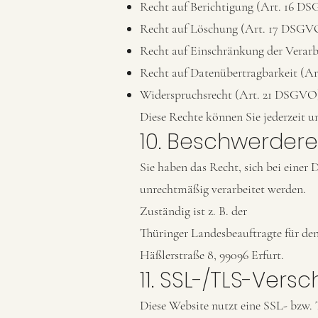
Recht auf Berichtigung (Art. 16 D
Recht auf Löschung (Art. 17 DSGV
Recht auf Einschränkung der Verar
Recht auf Datenübertragbarkeit (
Widerspruchsrecht (Art. 21 DSGVO
Diese Rechte können Sie jederzeit 
10. Beschwerdere
Sie haben das Recht, sich bei einer
unrechtmäßig verarbeitet werden.
Zuständig ist z. B. der
Thüringer Landesbeauftragte für den
Häßlerstraße 8, 99096 Erfurt.
11. SSL-/TLS-Vers
Diese Website nutzt eine SSL- bzw. 